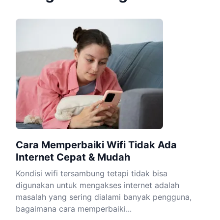
Cara Memperbaiki Wifi Tidak Ada
Internet Cepat & Mudah
Kondisi wifi tersambung tetapi tidak bisa
digunakan untuk mengakses internet adalah
masalah yang sering dialami banyak pengguna,
bagaimana cara memperbaiki...