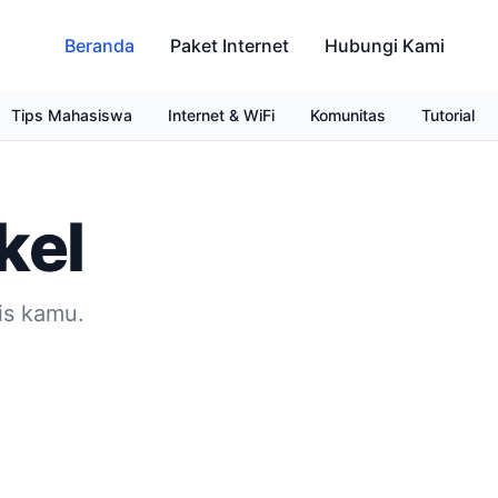
Beranda
Paket Internet
Hubungi Kami
Tips Mahasiswa
Internet & WiFi
Komunitas
Tutorial
kel
is kamu.