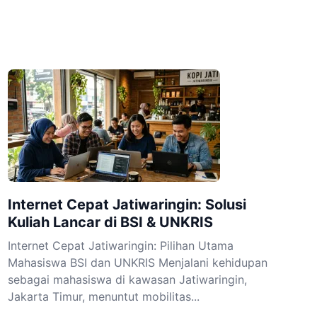
Internet Cepat Jatiwaringin: Solusi
Kuliah Lancar di BSI & UNKRIS
Internet Cepat Jatiwaringin: Pilihan Utama
Mahasiswa BSI dan UNKRIS Menjalani kehidupan
sebagai mahasiswa di kawasan Jatiwaringin,
Jakarta Timur, menuntut mobilitas...