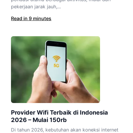
pekerjaan jarak jauh,...
Read in 9 minutes
Provider Wifi Terbaik di Indonesia
2026 – Mulai 150rb
Di tahun 2026, kebutuhan akan koneksi internet