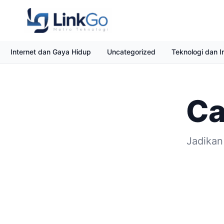
Internet dan Gaya Hidup
Uncategorized
Teknologi dan I
Ca
Jadikan