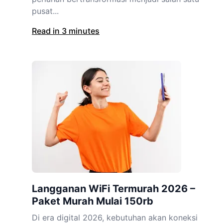
pusat...
Read in 3 minutes
Langganan WiFi Termurah 2026 –
Paket Murah Mulai 150rb
Di era digital 2026, kebutuhan akan koneksi