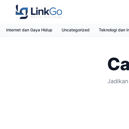
Internet dan Gaya Hidup
Uncategorized
Teknologi dan I
Ca
Jadikan