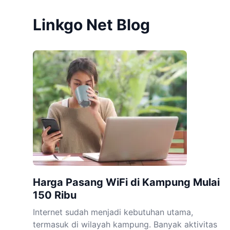
Linkgo Net Blog
Harga Pasang WiFi di Kampung Mulai
150 Ribu
Internet sudah menjadi kebutuhan utama,
termasuk di wilayah kampung. Banyak aktivitas