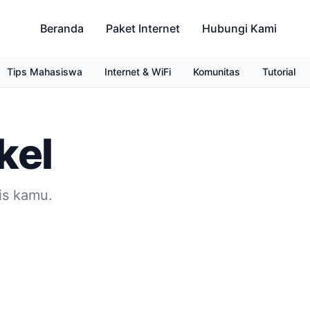
Beranda
Paket Internet
Hubungi Kami
Tips Mahasiswa
Internet & WiFi
Komunitas
Tutorial
kel
is kamu.