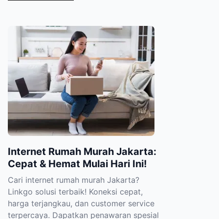
Internet Rumah Murah Jakarta:
Cepat & Hemat Mulai Hari Ini!
Cari internet rumah murah Jakarta?
Linkgo solusi terbaik! Koneksi cepat,
harga terjangkau, dan customer service
terpercaya. Dapatkan penawaran spesial