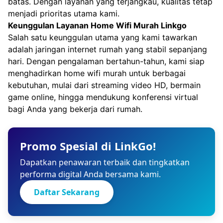
batas. Dengan layanan yang terjangkau, kualitas tetap
menjadi prioritas utama kami.
Keunggulan Layanan Home Wifi Murah Linkgo
Salah satu keunggulan utama yang kami tawarkan
adalah jaringan internet rumah yang stabil sepanjang
hari. Dengan pengalaman bertahun-tahun, kami siap
menghadirkan home wifi murah untuk berbagai
kebutuhan, mulai dari streaming video HD, bermain
game online, hingga mendukung konferensi virtual
bagi Anda yang bekerja dari rumah.
Promo Spesial di LinkGo!
Dapatkan penawaran terbaik dan tingkatkan
performa digital Anda bersama kami.
Daftar Sekarang