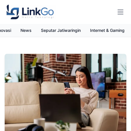
Open
novasi
News
Seputar Jatiwaringin
Internet & Gaming