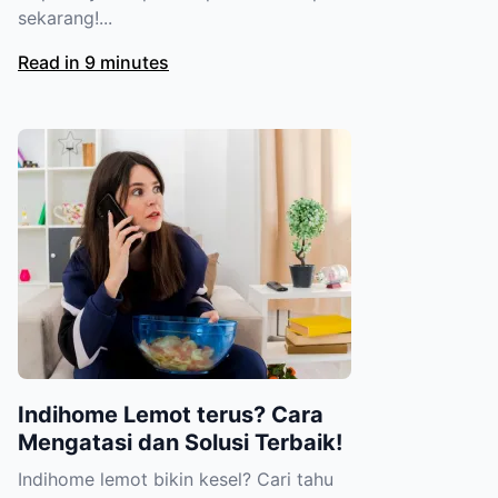
sekarang!...
Read in 9 minutes
Indihome Lemot terus? Cara
Mengatasi dan Solusi Terbaik!
Indihome lemot bikin kesel? Cari tahu