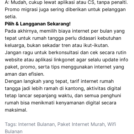
A: Mudah, cukup lewat aplikasi atau CS, tanpa penalti.
Promo migrasi juga sering diberikan untuk pelanggan
setia.
Pilih & Langganan Sekarang!
Pada akhirnya, memilih biaya internet per bulan yang
tepat untuk rumah tangga perlu didasari kebutuhan
keluarga, bukan sekadar tren atau ikut-ikutan.
Jangan ragu untuk berkonsultasi dan cek secara rutin
website atau aplikasi
linkgonet
agar selalu update info
paket, promo, serta tips menggunakan internet yang
aman dan efisien.
Dengan langkah yang tepat, tarif internet rumah
tangga jadi lebih ramah di kantong, aktivitas digital
tetap lancar sepanjang waktu, dan semua penghuni
rumah bisa menikmati kenyamanan digital secara
maksimal.
Tags:
Internet Bulanan
,
Paket Internet Murah
,
Wifi
Bulanan