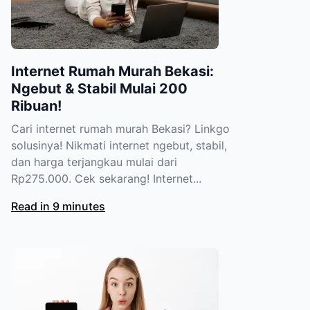
Internet Rumah Murah Bekasi:
Ngebut & Stabil Mulai 200
Ribuan!
Cari internet rumah murah Bekasi? Linkgo
solusinya! Nikmati internet ngebut, stabil,
dan harga terjangkau mulai dari
Rp275.000. Cek sekarang! Internet...
Read in 9 minutes