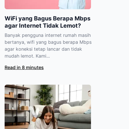
WiFi yang Bagus Berapa Mbps
agar Internet Tidak Lemot?
Banyak pengguna internet rumah masih
bertanya, wifi yang bagus berapa Mbps
agar koneksi tetap lancar dan tidak
mudah lemot. Kami...
Read in 8 minutes