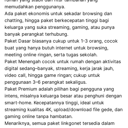
memudahkan penggunanya.
Ada paket ekonomis untuk sekadar browsing dan
chatting, hingga paket berkecepatan tinggi bagi
keluarga yang suka streaming, gaming, atau punya
banyak perangkat terhubung.
Paket Dasar biasanya cukup untuk 1-3 orang, cocok
buat yang hanya butuh internet untuk browsing,
meeting online ringan, serta tugas sekolah.
Paket Menengah cocok untuk rumah dengan aktivitas
digital sedang–banyak, streaming, kerja jarak jauh,
video call, hingga game ringan; cukup untuk
penggunaan 3–6 perangkat sekaligus.
Paket Premium adalah pilihan bagi pengguna yang
intens, misalnya keluarga besar atau penghuni dengan
smart-home. Kecepatannya tinggi, ideal untuk
streaming kualitas 4K, upload/download file gede, dan
gaming online tanpa hambatan.
Menariknya, semua paket linkgonet tersedia dalam