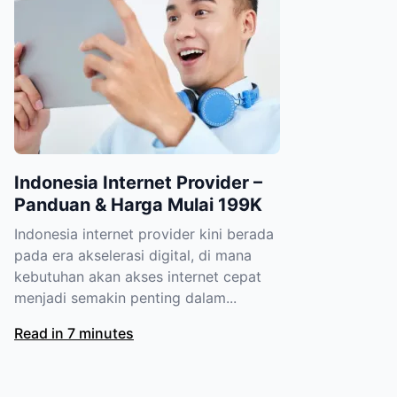
Indonesia Internet Provider –
Panduan & Harga Mulai 199K
Indonesia internet provider kini berada
pada era akselerasi digital, di mana
kebutuhan akan akses internet cepat
menjadi semakin penting dalam...
Read in 7 minutes