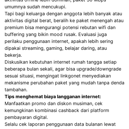
umumnya sudah mencukupi.
Tapi bagi keluarga dengan anggota lebih banyak atau
aktivitas digital berat, beralih ke paket menengah atau
premium bisa mengurangi potensi rebutan wifi dan
buffering yang bikin mood rusak. Evaluasi juga
perilaku penggunaan internet, apakah lebih sering
dipakai streaming, gaming, belajar daring, atau
bekerja.
Diskusikan kebutuhan internet rumah tangga setiap
beberapa bulan sekali, agar bisa upgrade/downgrade
sesuai situasi, mengingat linkgonet menyediakan
mekanisme perubahan paket yang mudah tanpa denda
tambahan.
Tips menghemat biaya langganan internet:
Manfaatkan promo dan diskon musiman, cek
kemungkinan kombinasi cashback dari platform
pembayaran digital.
Selalu cek laporan penggunaan data bulanan lewat