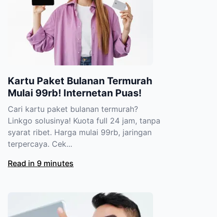
Kartu Paket Bulanan Termurah
Mulai 99rb! Internetan Puas!
Cari kartu paket bulanan termurah?
Linkgo solusinya! Kuota full 24 jam, tanpa
syarat ribet. Harga mulai 99rb, jaringan
terpercaya. Cek...
Read in 9 minutes