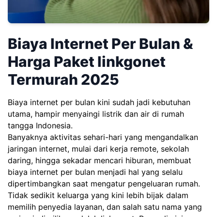
Biaya Internet Per Bulan &
Harga Paket linkgonet
Termurah 2025
Biaya internet per bulan kini sudah jadi kebutuhan
utama, hampir menyaingi listrik dan air di rumah
tangga Indonesia.
Banyaknya aktivitas sehari-hari yang mengandalkan
jaringan internet, mulai dari kerja remote, sekolah
daring, hingga sekadar mencari hiburan, membuat
biaya internet per bulan menjadi hal yang selalu
dipertimbangkan saat mengatur pengeluaran rumah.
Tidak sedikit keluarga yang kini lebih bijak dalam
memilih penyedia layanan, dan salah satu nama yang