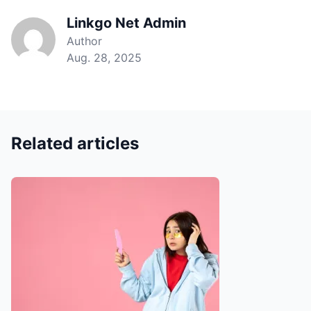
Linkgo Net Admin
Author
Aug. 28, 2025
Related articles