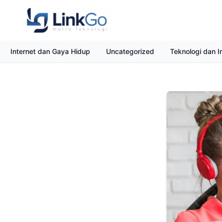
Internet dan Gaya Hidup
Uncategorized
Teknologi dan I