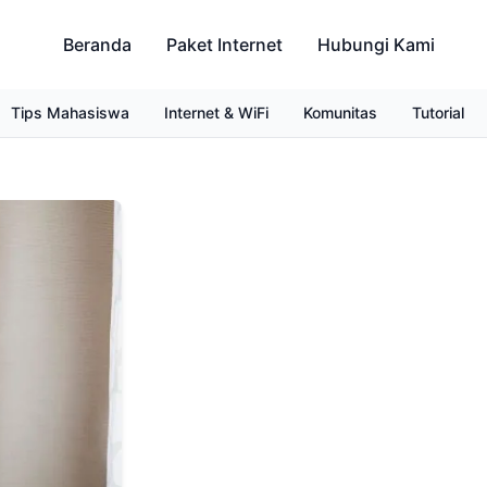
Beranda
Paket Internet
Hubungi Kami
Tips Mahasiswa
Internet & WiFi
Komunitas
Tutorial