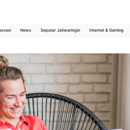
novasi
News
Seputar Jatiwaringin
Internet & Gaming