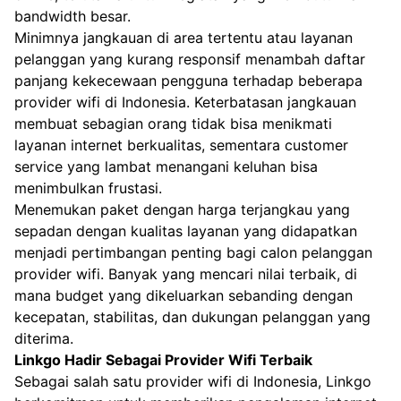
bandwidth besar
.
Minimnya jangkauan di area tertentu atau layanan
pelanggan yang kurang responsif menambah daftar
panjang kekecewaan pengguna terhadap beberapa
provider wifi di Indonesia. Keterbatasan jangkauan
membuat sebagian orang tidak bisa menikmati
layanan internet berkualitas, sementara customer
service yang lambat menangani keluhan bisa
menimbulkan frustasi.
Menemukan paket dengan harga terjangkau yang
sepadan dengan kualitas layanan yang didapatkan
menjadi pertimbangan penting bagi calon pelanggan
provider wifi. Banyak yang mencari nilai terbaik, di
mana budget yang dikeluarkan sebanding dengan
kecepatan, stabilitas, dan dukungan pelanggan yang
diterima.
Linkgo Hadir Sebagai Provider Wifi Terbaik
Sebagai salah satu provider wifi di Indonesia, Linkgo