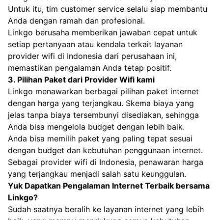
Untuk itu, tim customer service selalu siap membantu
Anda dengan ramah dan profesional.
Linkgo berusaha memberikan jawaban cepat untuk
setiap pertanyaan atau kendala terkait layanan
provider wifi di Indonesia dari perusahaan ini,
memastikan pengalaman Anda tetap positif.
3. Pilihan Paket dari Provider Wifi kami
Linkgo menawarkan berbagai pilihan paket internet
dengan harga yang terjangkau. Skema biaya yang
jelas tanpa biaya tersembunyi disediakan, sehingga
Anda bisa mengelola budget dengan lebih baik.
Anda bisa memilih paket yang paling tepat sesuai
dengan budget dan kebutuhan penggunaan internet.
Sebagai provider wifi di Indonesia, penawaran harga
yang terjangkau menjadi salah satu keunggulan.
Yuk Dapatkan Pengalaman Internet Terbaik bersama
Linkgo?
Sudah saatnya beralih ke layanan internet yang lebih