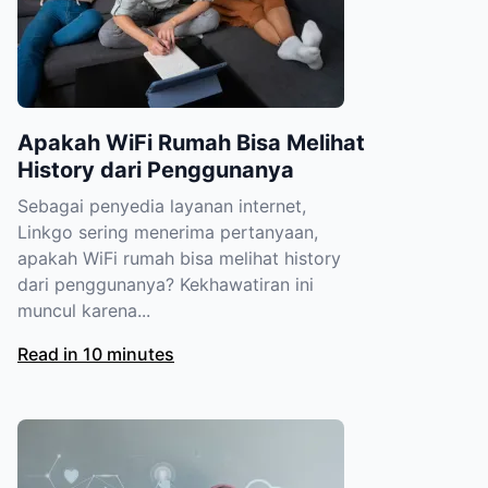
Apakah WiFi Rumah Bisa Melihat
History dari Penggunanya
Sebagai penyedia layanan internet,
Linkgo sering menerima pertanyaan,
apakah WiFi rumah bisa melihat history
dari penggunanya? Kekhawatiran ini
muncul karena...
Read in 10 minutes