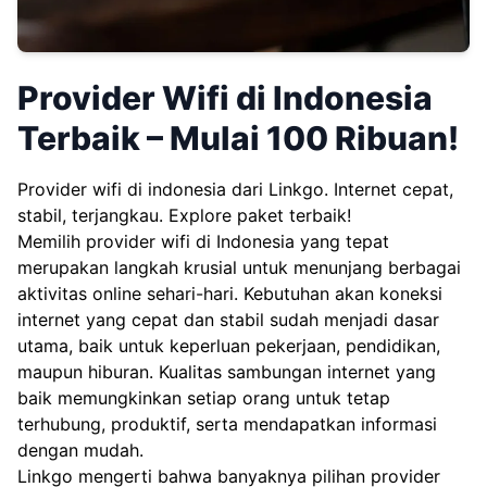
Provider Wifi di Indonesia
Terbaik – Mulai 100 Ribuan!
Provider wifi di indonesia dari Linkgo. Internet cepat,
stabil, terjangkau. Explore paket terbaik!
Memilih provider wifi di Indonesia yang tepat
merupakan langkah krusial untuk menunjang berbagai
aktivitas online sehari-hari. Kebutuhan akan koneksi
internet yang cepat dan stabil sudah menjadi dasar
utama, baik untuk keperluan pekerjaan, pendidikan,
maupun hiburan. Kualitas sambungan internet yang
baik memungkinkan setiap orang untuk tetap
terhubung, produktif, serta mendapatkan informasi
dengan mudah.
Linkgo mengerti bahwa banyaknya pilihan provider