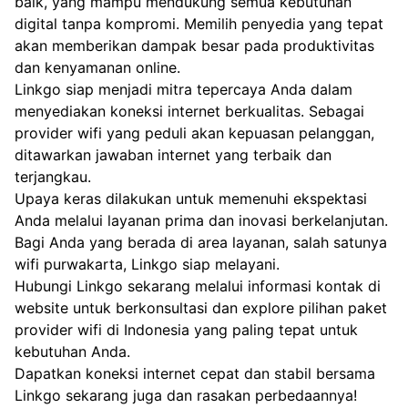
baik, yang mampu mendukung semua kebutuhan
digital tanpa kompromi. Memilih penyedia yang tepat
akan memberikan dampak besar pada produktivitas
dan kenyamanan online.
Linkgo siap menjadi mitra tepercaya Anda dalam
menyediakan koneksi internet berkualitas. Sebagai
provider wifi yang peduli akan kepuasan pelanggan,
ditawarkan jawaban internet yang terbaik dan
terjangkau.
Upaya keras dilakukan untuk memenuhi ekspektasi
Anda melalui layanan prima dan inovasi berkelanjutan.
Bagi Anda yang berada di area layanan, salah satunya
wifi purwakarta
, Linkgo siap melayani.
Hubungi Linkgo sekarang melalui informasi kontak di
website untuk berkonsultasi dan explore pilihan paket
provider wifi di Indonesia yang paling tepat untuk
kebutuhan Anda.
Dapatkan koneksi internet cepat dan stabil bersama
Linkgo sekarang juga dan rasakan perbedaannya!