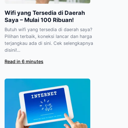
Wifi yang Tersedia di Daerah
Saya – Mulai 100 Ribuan!
Butuh wifi yang tersedia di daerah saya?
Pilihan terbaik, koneksi lancar dan harga
terjangkau ada di sini. Cek selengkapnya
disini!...
Read in 6 minutes