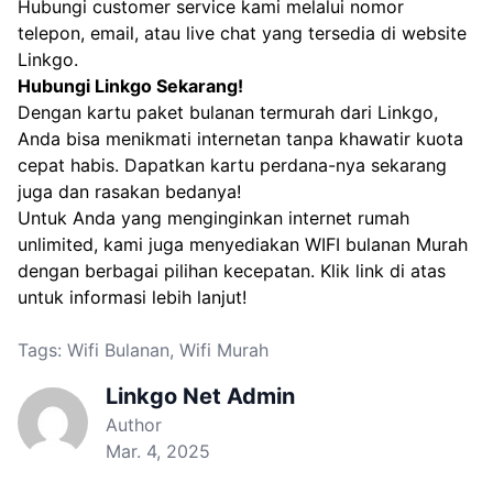
Hubungi customer service kami melalui nomor
telepon, email, atau live chat yang tersedia di website
Linkgo.
Hubungi Linkgo Sekarang!
Dengan kartu paket bulanan termurah dari Linkgo,
Anda bisa menikmati internetan tanpa khawatir kuota
cepat habis. Dapatkan kartu perdana-nya sekarang
juga dan rasakan bedanya!
Untuk Anda yang menginginkan internet rumah
unlimited, kami juga menyediakan
WIFI bulanan Murah
dengan berbagai pilihan kecepatan. Klik link di atas
untuk informasi lebih lanjut!
Tags:
Wifi Bulanan
,
Wifi Murah
Linkgo Net Admin
Author
Mar. 4, 2025