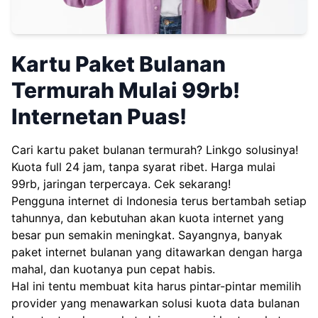
Kartu Paket Bulanan
Termurah Mulai 99rb!
Internetan Puas!
Cari kartu paket bulanan termurah?
Linkgo
solusinya!
Kuota full 24 jam, tanpa syarat ribet. Harga mulai
99rb, jaringan terpercaya. Cek sekarang!
Pengguna internet di Indonesia terus bertambah setiap
tahunnya, dan kebutuhan akan kuota internet yang
besar pun semakin meningkat. Sayangnya, banyak
paket internet bulanan yang ditawarkan dengan harga
mahal, dan kuotanya pun cepat habis.
Hal ini tentu membuat kita harus pintar-pintar memilih
provider yang menawarkan solusi kuota data bulanan