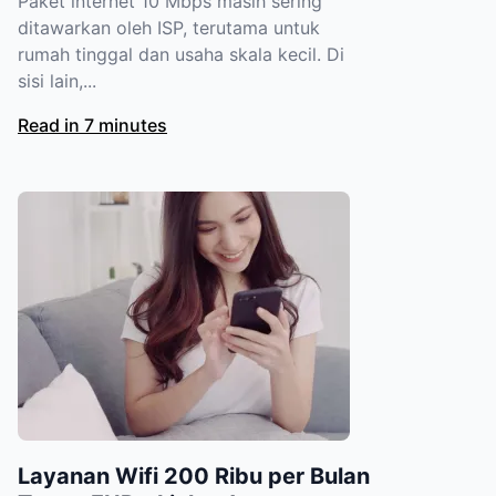
Paket internet 10 Mbps masih sering
ditawarkan oleh ISP, terutama untuk
rumah tinggal dan usaha skala kecil. Di
sisi lain,...
Read in 7 minutes
Layanan Wifi 200 Ribu per Bulan