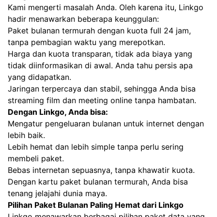
Kami mengerti masalah Anda. Oleh karena itu, Linkgo
hadir menawarkan beberapa keunggulan:
Paket bulanan termurah dengan kuota full 24 jam,
tanpa pembagian waktu yang merepotkan.
Harga dan kuota transparan, tidak ada biaya yang
tidak diinformasikan di awal. Anda tahu persis apa
yang didapatkan.
Jaringan terpercaya dan stabil, sehingga Anda bisa
streaming film dan meeting online tanpa hambatan.
Dengan Linkgo, Anda bisa:
Mengatur pengeluaran bulanan untuk internet dengan
lebih baik.
Lebih hemat dan lebih simple tanpa perlu sering
membeli paket.
Bebas internetan sepuasnya, tanpa khawatir kuota.
Dengan kartu paket bulanan termurah, Anda bisa
tenang jelajahi dunia maya.
Pilihan Paket Bulanan Paling Hemat dari Linkgo
Linkgo menawarkan berbagai pilihan paket data yang