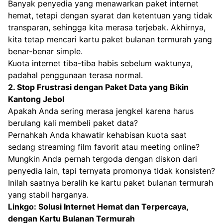
Banyak penyedia yang menawarkan paket internet
hemat, tetapi dengan syarat dan ketentuan yang tidak
transparan, sehingga kita merasa terjebak. Akhirnya,
kita tetap mencari kartu paket bulanan termurah yang
benar-benar simple.
Kuota internet tiba-tiba habis sebelum waktunya,
padahal penggunaan terasa normal.
2. Stop Frustrasi dengan Paket Data yang Bikin
Kantong Jebol
Apakah Anda sering merasa jengkel karena harus
berulang kali membeli paket data?
Pernahkah Anda khawatir kehabisan kuota saat
sedang streaming film favorit atau meeting online?
Mungkin Anda pernah tergoda dengan diskon dari
penyedia lain, tapi ternyata promonya tidak konsisten?
Inilah saatnya beralih ke kartu paket bulanan termurah
yang stabil harganya.
Linkgo: Solusi Internet Hemat dan Terpercaya,
dengan Kartu Bulanan Termurah