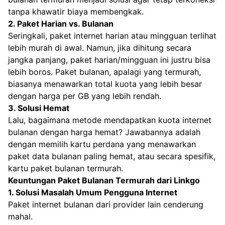
tanpa khawatir biaya membengkak.
2. Paket Harian vs. Bulanan
Seringkali, paket internet harian atau mingguan terlihat
lebih murah di awal. Namun, jika dihitung secara
jangka panjang, paket harian/mingguan ini justru bisa
lebih boros. Paket bulanan, apalagi yang termurah,
biasanya menawarkan total kuota yang lebih besar
dengan harga per GB yang lebih rendah.
3. Solusi Hemat
Lalu, bagaimana metode mendapatkan kuota internet
bulanan dengan harga hemat? Jawabannya adalah
dengan memilih kartu perdana yang menawarkan
paket data bulanan paling hemat, atau secara spesifik,
kartu paket bulanan termurah.
Keuntungan Paket Bulanan Termurah dari Linkgo
1. Solusi Masalah Umum Pengguna Internet
Paket internet bulanan dari provider lain cenderung
mahal.