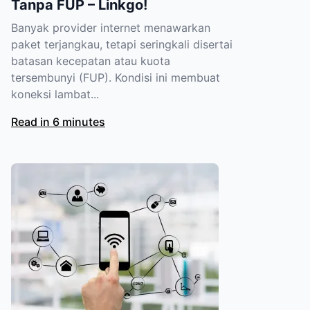
Tanpa FUP – Linkgo!
Banyak provider internet menawarkan
paket terjangkau, tetapi seringkali disertai
batasan kecepatan atau kuota
tersembunyi (FUP). Kondisi ini membuat
koneksi lambat...
Read in 6 minutes