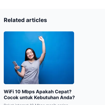
Related articles
WiFi 10 Mbps Apakah Cepat?
Cocok untuk Kebutuhan Anda?