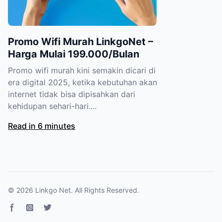
Promo Wifi Murah LinkgoNet –
Harga Mulai 199.000/Bulan
Promo wifi murah kini semakin dicari di
era digital 2025, ketika kebutuhan akan
internet tidak bisa dipisahkan dari
kehidupan sehari-hari....
Read in 6 minutes
© 2026
Linkgo Net
. All Rights Reserved.
Facebook page
Instagram
Twitter page